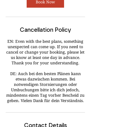
Book Now
Cancellation Policy
EN: Even with the best plans, something
unexpected can come up. If you need to
cancel or change your booking, please let
us know at least one day in advance.
Thank you for your understanding.
DE: Auch bei den besten Plänen kann
etwas dazwischen kommen. Bei
notwendigen Stornierungen oder
Umbuchungen bitte ich dich jedoch,
mindestens einen Tag vorher Bescheid zu
geben. Vielen Dank für dein Verständnis.
Contact Details