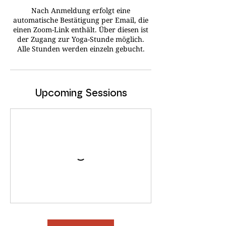
Nach Anmeldung erfolgt eine
automatische Bestätigung per Email, die
einen Zoom-Link enthält. Über diesen ist
der Zugang zur Yoga-Stunde möglich.
Alle Stunden werden einzeln gebucht.
Upcoming Sessions