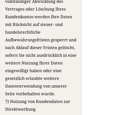
vollständiger Abwicklung des
Vertrages oder Löschung Ihres
Kundenkontos werden Ihre Daten
mit Rücksicht auf steuer- und
handelsrechtliche
Aufbewahrungsfristen gesperrt und
nach Ablauf dieser Fristen gelöscht,
sofern Sie nicht ausdrücklich in eine
weitere Nutzung Ihrer Daten
eingewilligt haben oder eine
gesetzlich erlaubte weitere
Datenverwendung von unserer
Seite vorbehalten wurde.
7) Nutzung von Kundendaten zur
Direktwerbung