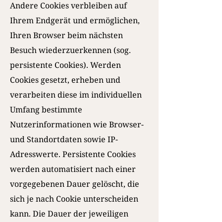
Andere Cookies verbleiben auf
Ihrem Endgerät und ermöglichen,
Ihren Browser beim nächsten
Besuch wiederzuerkennen (sog.
persistente Cookies). Werden
Cookies gesetzt, erheben und
verarbeiten diese im individuellen
Umfang bestimmte
Nutzerinformationen wie Browser-
und Standortdaten sowie IP-
Adresswerte. Persistente Cookies
werden automatisiert nach einer
vorgegebenen Dauer gelöscht, die
sich je nach Cookie unterscheiden
kann. Die Dauer der jeweiligen