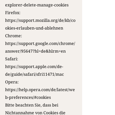
explorer-delete-manage-cookies
Firefox:
https://support.mozilla.org/de/kb/co
okies-erlauben-und-ablehnen
Chrome:
https://support.google.com/chrome/
answer/95647?hl=de&hlrm=en
Safari:
https://support.apple.com/de-
de/guide/safari/sfri11471/mac
Opera:
https://help.opera.com/de/latest/we
b-preferences/#cookies
Bitte beachten Sie, dass bei
Nichtannahme von Cookies die