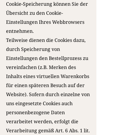
Cookie-Speicherung können Sie der
Übersicht zu den Cookie-
Einstellungen Ihres Webbrowsers
entnehmen.
Teilweise dienen die Cookies dazu,
durch Speicherung von
Einstellungen den Bestellprozess zu
vereinfachen (z.B. Merken des
Inhalts eines virtuellen Warenkorbs
für einen späteren Besuch auf der
Website). Sofern durch einzelne von
uns eingesetzte Cookies auch
personenbezogene Daten
verarbeitet werden, erfolgt die
Verarbeitung gemäß Art. 6 Abs. 1 lit.