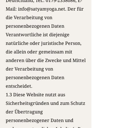
Deutschland, Tel.:
0179-2338086
, E-
Mail:
info@satyamyoga.net
. Der für
die Verarbeitung von
personenbezogenen Daten
Verantwortliche ist diejenige
natürliche oder juristische Person,
die allein oder gemeinsam mit
anderen über die Zwecke und Mittel
der Verarbeitung von
personenbezogenen Daten
entscheidet.
1.3 Diese Website nutzt aus
Sicherheitsgründen und zum Schutz
der Übertragung
personenbezogener Daten und