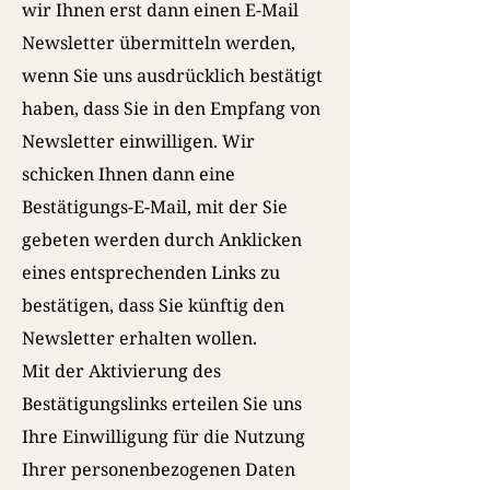
wir Ihnen erst dann einen E-Mail
Newsletter übermitteln werden,
wenn Sie uns ausdrücklich bestätigt
haben, dass Sie in den Empfang von
Newsletter einwilligen. Wir
schicken Ihnen dann eine
Bestätigungs-E-Mail, mit der Sie
gebeten werden durch Anklicken
eines entsprechenden Links zu
bestätigen, dass Sie künftig den
Newsletter erhalten wollen.
Mit der Aktivierung des
Bestätigungslinks erteilen Sie uns
Ihre Einwilligung für die Nutzung
Ihrer personenbezogenen Daten