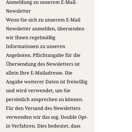
Anmeldung zu unserem E-Mail-
Newsletter
Wenn Sie sich zu unserem E-Mail
Newsletter anmelden, übersenden
wir Ihnen regelmäßig
Informationen zu unseren
Angeboten. Pflichtangabe für die
Übersendung des Newsletters ist
allein Ihre E-Mailadresse. Die
Angabe weiterer Daten ist freiwillig
und wird verwendet, um Sie
persönlich ansprechen zu können.
Für den Versand des Newsletters
verwenden wir das sog. Double Opt-
in Verfahren. Dies bedeutet, dass