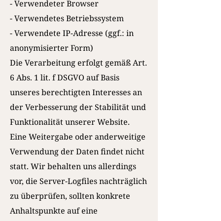
- Verwendeter Browser
- Verwendetes Betriebssystem
- Verwendete IP-Adresse (ggf.: in
anonymisierter Form)
Die Verarbeitung erfolgt gemäß Art.
6 Abs. 1 lit. f DSGVO auf Basis
unseres berechtigten Interesses an
der Verbesserung der Stabilität und
Funktionalität unserer Website.
Eine Weitergabe oder anderweitige
Verwendung der Daten findet nicht
statt. Wir behalten uns allerdings
vor, die Server-Logfiles nachträglich
zu überprüfen, sollten konkrete
Anhaltspunkte auf eine