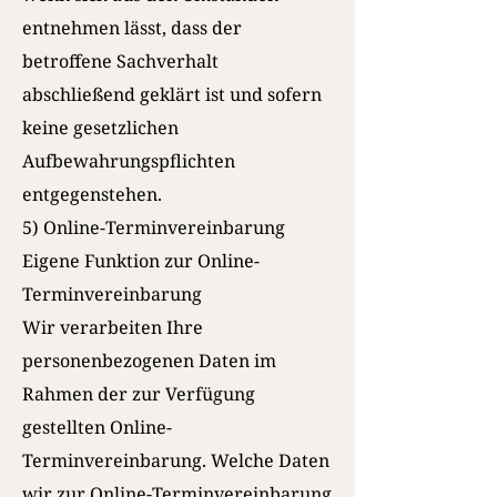
entnehmen lässt, dass der
betroffene Sachverhalt
abschließend geklärt ist und sofern
keine gesetzlichen
Aufbewahrungspflichten
entgegenstehen.
5) Online-Terminvereinbarung
Eigene Funktion zur Online-
Terminvereinbarung
Wir verarbeiten Ihre
personenbezogenen Daten im
Rahmen der zur Verfügung
gestellten Online-
Terminvereinbarung. Welche Daten
wir zur Online-Terminvereinbarung