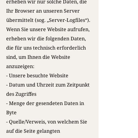
erheben wir nur solche Daten, die
Ihr Browser an unseren Server
übermittelt (sog. „Server-Logfiles“).
Wenn Sie unsere Website aufrufen,
erheben wir die folgenden Daten,
die für uns technisch erforderlich
sind, um Ihnen die Website
anzuzeigen:
- Unsere besuchte Website
- Datum und Uhrzeit zum Zeitpunkt
des Zugriffes
- Menge der gesendeten Daten in
Byte
- Quelle/Verweis, von welchem Sie
auf die Seite gelangten