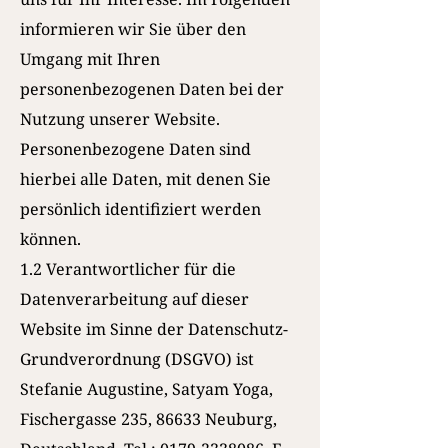
informieren wir Sie über den
Umgang mit Ihren
personenbezogenen Daten bei der
Nutzung unserer Website.
Personenbezogene Daten sind
hierbei alle Daten, mit denen Sie
persönlich identifiziert werden
können.
1.2 Verantwortlicher für die
Datenverarbeitung auf dieser
Website im Sinne der Datenschutz-
Grundverordnung (DSGVO) ist
Stefanie Augustine, Satyam Yoga,
Fischergasse 235, 86633 Neuburg,