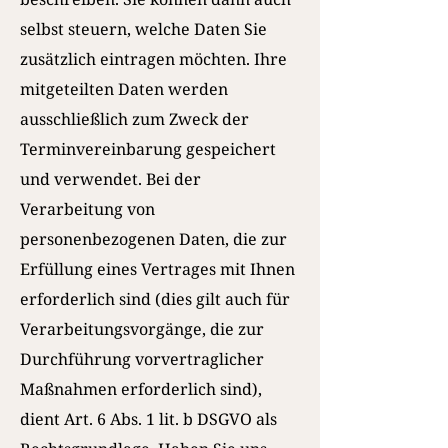
selbst steuern, welche Daten Sie
zusätzlich eintragen möchten. Ihre
mitgeteilten Daten werden
ausschließlich zum Zweck der
Terminvereinbarung gespeichert
und verwendet. Bei der
Verarbeitung von
personenbezogenen Daten, die zur
Erfüllung eines Vertrages mit Ihnen
erforderlich sind (dies gilt auch für
Verarbeitungsvorgänge, die zur
Durchführung vorvertraglicher
Maßnahmen erforderlich sind),
dient Art. 6 Abs. 1 lit. b DSGVO als