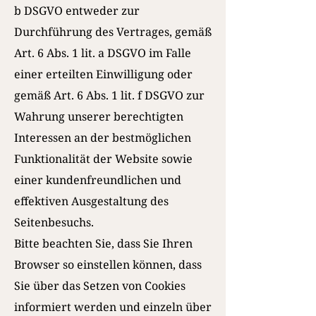
b DSGVO entweder zur
Durchführung des Vertrages, gemäß
Art. 6 Abs. 1 lit. a DSGVO im Falle
einer erteilten Einwilligung oder
gemäß Art. 6 Abs. 1 lit. f DSGVO zur
Wahrung unserer berechtigten
Interessen an der bestmöglichen
Funktionalität der Website sowie
einer kundenfreundlichen und
effektiven Ausgestaltung des
Seitenbesuchs.
Bitte beachten Sie, dass Sie Ihren
Browser so einstellen können, dass
Sie über das Setzen von Cookies
informiert werden und einzeln über