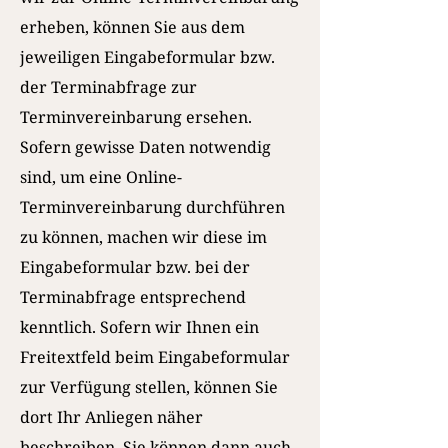
erheben, können Sie aus dem
jeweiligen Eingabeformular bzw.
der Terminabfrage zur
Terminvereinbarung ersehen.
Sofern gewisse Daten notwendig
sind, um eine Online-
Terminvereinbarung durchführen
zu können, machen wir diese im
Eingabeformular bzw. bei der
Terminabfrage entsprechend
kenntlich. Sofern wir Ihnen ein
Freitextfeld beim Eingabeformular
zur Verfügung stellen, können Sie
dort Ihr Anliegen näher
beschreiben. Sie können dann auch