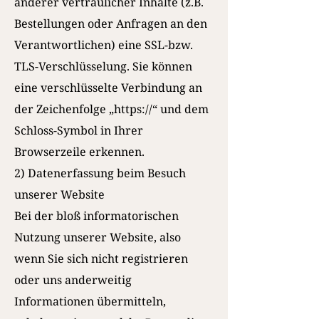
anderer vertraulicher Inhalte (z.B.
Bestellungen oder Anfragen an den
Verantwortlichen) eine SSL-bzw.
TLS-Verschlüsselung. Sie können
eine verschlüsselte Verbindung an
der Zeichenfolge „https://“ und dem
Schloss-Symbol in Ihrer
Browserzeile erkennen.
2) Datenerfassung beim Besuch
unserer Website
Bei der bloß informatorischen
Nutzung unserer Website, also
wenn Sie sich nicht registrieren
oder uns anderweitig
Informationen übermitteln,