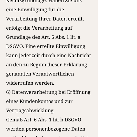
Rechtsgrundlage. Haben Sie uns
eine Einwilligung für die
Verarbeitung Ihrer Daten erteilt,
erfolgt die Verarbeitung auf
Grundlage des Art. 6 Abs. 1 lit. a
DSGVO. Eine erteilte Einwilligung
kann jederzeit durch eine Nachricht
an den zu Beginn dieser Erklärung
genannten Verantwortlichen
widerrufen werden.
6) Datenverarbeitung bei Eröffnung
eines Kundenkontos und zur
Vertragsabwicklung
Gemäß Art. 6 Abs. 1 lit. b DSGVO
werden personenbezogene Daten