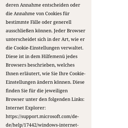
deren Annahme entscheiden oder
die Annahme von Cookies für
bestimmte Fälle oder generell
ausschließen können. Jeder Browser
unterscheidet sich in der Art, wie er
die Cookie-Einstellungen verwaltet.
Diese ist in dem Hilfemenü jedes
Browsers beschrieben, welches
Ihnen erläutert, wie Sie Ihre Cookie-
Einstellungen ändern können. Diese
finden Sie für die jeweiligen
Browser unter den folgenden Links:
Internet Explorer:
https://support.microsoft.com/de-
de/help/17442/windows-internet-