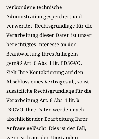
verbundene technische
Administration gespeichert und
verwendet. Rechtsgrundlage für die
Verarbeitung dieser Daten ist unser
berechtigtes Interesse an der
Beantwortung Ihres Anliegens
gemäß Art. 6 Abs. 1 lit. f DSGVO.
Zielt Ihre Kontaktierung auf den
Abschluss eines Vertrages ab, so ist
zusätzliche Rechtsgrundlage für die
Verarbeitung Art. 6 Abs. 1 lit. b
DSGVO. Ihre Daten werden nach
abschließender Bearbeitung Ihrer
Anfrage gelöscht. Dies ist der Fall,
wenn sich aus den Umständen