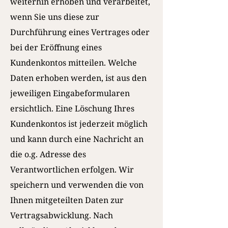
weiterhin erhoben und verarbeitet,
wenn Sie uns diese zur
Durchführung eines Vertrages oder
bei der Eröffnung eines
Kundenkontos mitteilen. Welche
Daten erhoben werden, ist aus den
jeweiligen Eingabeformularen
ersichtlich. Eine Löschung Ihres
Kundenkontos ist jederzeit möglich
und kann durch eine Nachricht an
die o.g. Adresse des
Verantwortlichen erfolgen. Wir
speichern und verwenden die von
Ihnen mitgeteilten Daten zur
Vertragsabwicklung. Nach