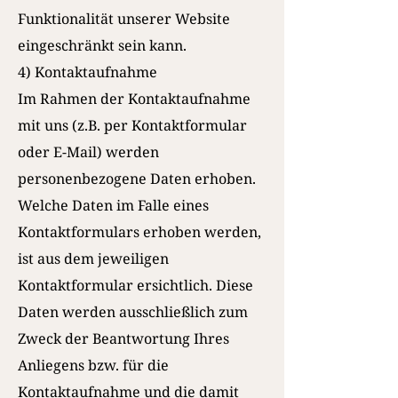
Funktionalität unserer Website
eingeschränkt sein kann.
4) Kontaktaufnahme
Im Rahmen der Kontaktaufnahme
mit uns (z.B. per Kontaktformular
oder E-Mail) werden
personenbezogene Daten erhoben.
Welche Daten im Falle eines
Kontaktformulars erhoben werden,
ist aus dem jeweiligen
Kontaktformular ersichtlich. Diese
Daten werden ausschließlich zum
Zweck der Beantwortung Ihres
Anliegens bzw. für die
Kontaktaufnahme und die damit