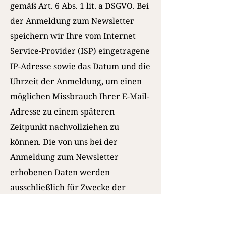
gemäß Art. 6 Abs. 1 lit. a DSGVO. Bei
der Anmeldung zum Newsletter
speichern wir Ihre vom Internet
Service-Provider (ISP) eingetragene
IP-Adresse sowie das Datum und die
Uhrzeit der Anmeldung, um einen
möglichen Missbrauch Ihrer E-Mail-
Adresse zu einem späteren
Zeitpunkt nachvollziehen zu
können. Die von uns bei der
Anmeldung zum Newsletter
erhobenen Daten werden
ausschließlich für Zwecke der
werblichen Ansprache im Wege des
Newsletters benutzt. Sie können den