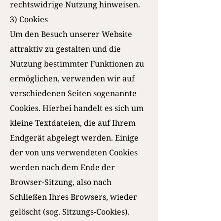
rechtswidrige Nutzung hinweisen.
3) Cookies
Um den Besuch unserer Website
attraktiv zu gestalten und die
Nutzung bestimmter Funktionen zu
ermöglichen, verwenden wir auf
verschiedenen Seiten sogenannte
Cookies. Hierbei handelt es sich um
kleine Textdateien, die auf Ihrem
Endgerät abgelegt werden. Einige
der von uns verwendeten Cookies
werden nach dem Ende der
Browser-Sitzung, also nach
Schließen Ihres Browsers, wieder
gelöscht (sog. Sitzungs-Cookies).